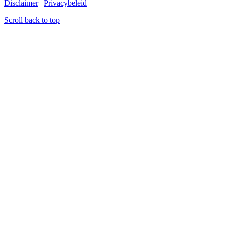
Disclaimer
|
Privacybeleid
Scroll back to top