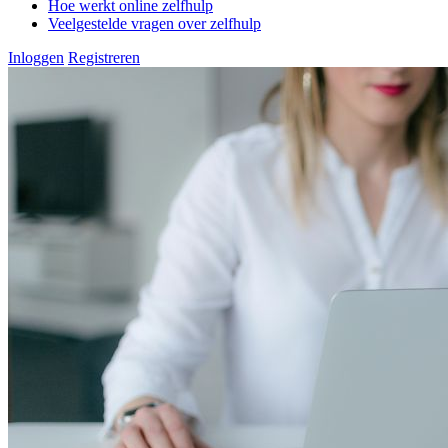
Hoe werkt online zelfhulp
Veelgestelde vragen over zelfhulp
Inloggen
Registreren