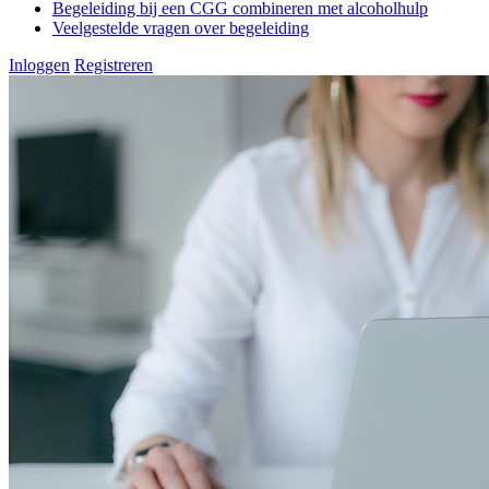
Begeleiding bij een CGG combineren met alcoholhulp
Veelgestelde vragen over begeleiding
Inloggen
Registreren