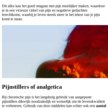
Dit alles kan het goed omgaan met pijn moeilijker maken, waardoor
je in een vicieuze cirkel van pijn en negatieve gedachten
terechtkomt, waarbij je leven steeds meer in het teken van je pijn
komt te staan.
Pijnstillers of analgetica
Bij chronische pijn is het langdurig gebruik van aangepaste
pijnstillers dikwijls noodzakelijk en wenselijk om de levenskwaliteit
te verbeteren. Gebruik van deze middelen kan echter ook een
aantal