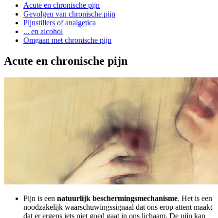
Acute en chronische pijn
Gevolgen van chronische pijn
Pijnstillers of analgetica
... en alcohol
Omgaan met chronische pijn
Acute en chronische pijn
Pijn is een
natuurlijk beschermingsmechanisme
. Het is een
noodzakelijk waarschuwingssignaal dat ons erop attent maakt
dat er ergens iets niet goed gaat in ons lichaam. De pijn kan