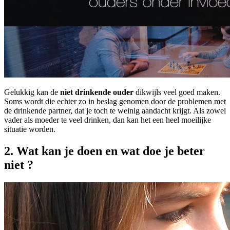
Gelukkig kan de
niet drinkende ouder
dikwijls veel goed maken.
Soms wordt die echter zo in beslag genomen door de problemen met
de drinkende partner, dat je toch te weinig aandacht krijgt. Als zowel
vader als moeder te veel drinken, dan kan het een heel moeilijke
situatie worden.
2. Wat kan je doen en wat doe je beter
niet ?