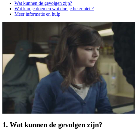
Wat kunnen de gevolgen zijn?
Wat kan je doen en wat doe je beter niet ?
Meer informatie en hulp
1. Wat kunnen de gevolgen zijn?