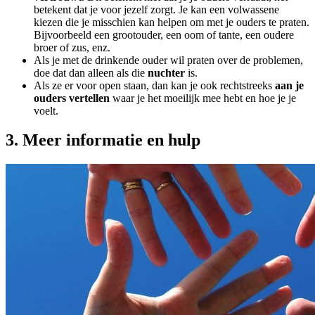
betekent dat je voor jezelf zorgt. Je kan een volwassene
kiezen die je misschien kan helpen om met je ouders te praten.
Bijvoorbeeld een grootouder, een oom of tante, een oudere
broer of zus, enz.
Als je met de drinkende ouder wil praten over de problemen,
doe dat dan alleen als die
nuchter
is.
Als ze er voor open staan, dan kan je ook rechtstreeks
aan je
ouders vertellen
waar je het moeilijk mee hebt en hoe je je
voelt.
3. Meer informatie en hulp