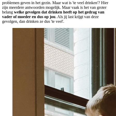
problemen geven in het gezin. Maar wat is 'te veel drinken'? Hier
zijn meerdere antwoorden mogelijk. Maar vaak is het van groter
belang
welke gevolgen dat drinken heeft op het gedrag van
vader of moeder en dus op jou
. Als jij last krijgt van deze
gevolgen, dan drinken ze dus 'te veel'.