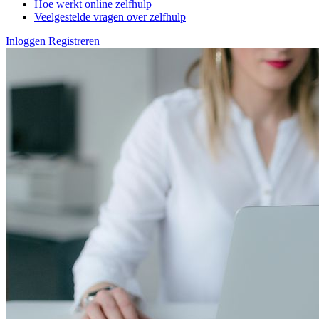
Hoe werkt online zelfhulp
Veelgestelde vragen over zelfhulp
Inloggen
Registreren