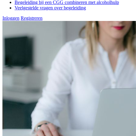
Begeleiding bij een CGG combineren met alcoholhulp
Veelgestelde vragen over begeleiding
Inloggen
Registreren