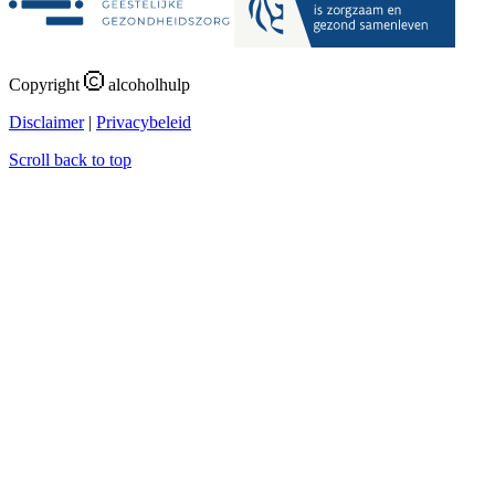
Copyright
alcoholhulp
Disclaimer
|
Privacybeleid
Scroll back to top