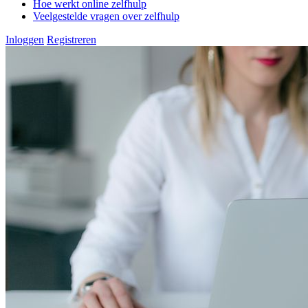
Hoe werkt online zelfhulp
Veelgestelde vragen over zelfhulp
Inloggen
Registreren