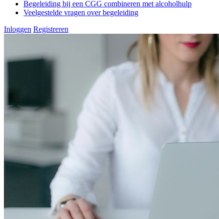
Begeleiding bij een CGG combineren met alcoholhulp
Veelgestelde vragen over begeleiding
Inloggen
Registreren