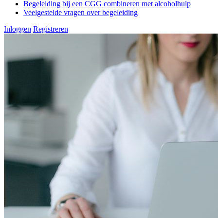
Begeleiding bij een CGG combineren met alcoholhulp
Veelgestelde vragen over begeleiding
Inloggen
Registreren