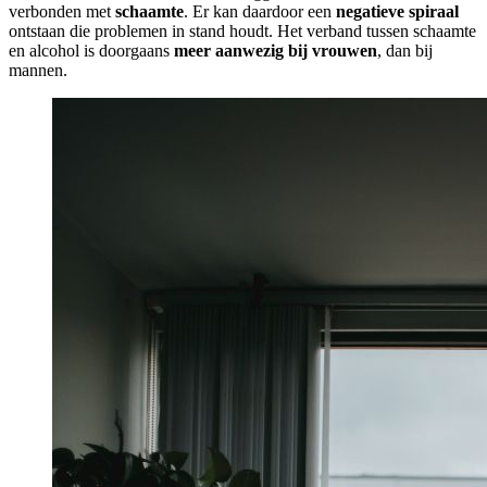
verbonden met
schaamte
. Er kan daardoor een
negatieve spiraal
ontstaan die problemen in stand houdt. Het verband tussen schaamte
en alcohol is doorgaans
meer aanwezig bij vrouwen
, dan bij
mannen.