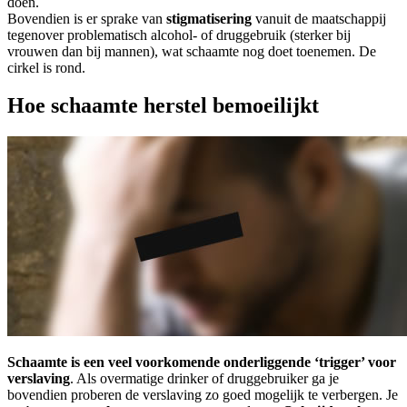
doen.
Bovendien is er sprake van
stigmatisering
vanuit de maatschappij
tegenover problematisch alcohol- of druggebruik (sterker bij
vrouwen dan bij mannen), wat schaamte nog doet toenemen. De
cirkel is rond.
Hoe schaamte herstel bemoeilijkt
Schaamte is een veel voorkomende onderliggende ‘trigger’ voor
verslaving
. Als overmatige drinker of druggebruiker ga je
bovendien proberen de verslaving zo goed mogelijk te verbergen. Je