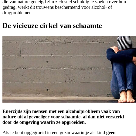
die van nature geneigd zijn zich snel schuldig te voelen over hun
gedrag, werkt dit trouwens beschermend voor alcohol- of
drugproblemen.
De vicieuze cirkel van schaamte
Enerzijds zijn mensen met een alcoholprobleem vaak van
nature uit al gevoeliger voor schaamte, al dan niet versterkt
door de omgeving waarin ze opgroeiden
.
Als je bent opgegroeid in een gezin waarin je als kind
geen