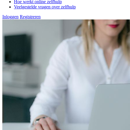
Hoe werkt online zelfhulp
Veelgestelde vragen over zelfhulp
Inloggen
Registreren