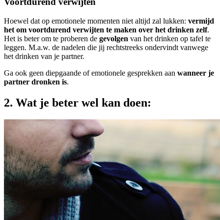
Voortdurend verwijten
Hoewel dat op emotionele momenten niet altijd zal lukken:
vermijd
het om voortdurend verwijten te maken over het drinken zelf
.
Het is beter om te proberen de
gevolgen
van het drinken op tafel te
leggen. M.a.w. de nadelen die jij rechtstreeks ondervindt vanwege
het drinken van je partner.
Ga ook geen diepgaande of emotionele gesprekken aan
wanneer je
partner dronken is
.
2. Wat je beter wel kan doen: