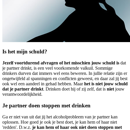
Is het mijn schuld?
Jezelf voortdurend afvragen of het misschien jouw schuld is
dat
je partner drinkt, is een veel voorkomende valkuil. Sommige
drinkers durven dat immers wel eens beweren. In jullie relatie zijn er
ongetwijfeld al spanningen en conflicten geweest, en daar zal jij best
ook wel een aandeel in gehad hebben. Maar
het is niet jouw schuld
dat je partner drinkt
. Drinken doet hij of zij zelf, dat is
niet
jouw
verantwoordelijkheid.
Je partner doen stoppen met drinken
Ga er niet van uit dat jij het alcoholprobleem van je partner kan
oplossen. Hoe goed je ook je best doet, je kan hem of haar niet
'redden'. D.w.z.
je kan hem of haar ook niet doen stoppen met