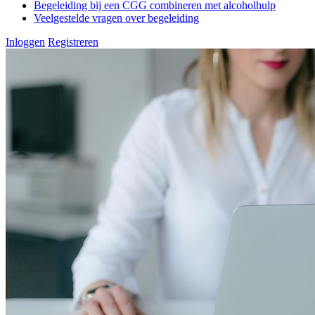
Begeleiding bij een CGG combineren met alcoholhulp
Veelgestelde vragen over begeleiding
Inloggen
Registreren