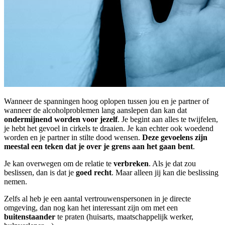
Wanneer de spanningen hoog oplopen tussen jou en je partner of
wanneer de alcoholproblemen lang aanslepen dan kan dat
ondermijnend worden voor jezelf
. Je begint aan alles te twijfelen,
je hebt het gevoel in cirkels te draaien. Je kan echter ook woedend
worden en je partner in stilte dood wensen.
Deze gevoelens zijn
meestal een teken dat je over je grens aan het gaan bent
.
Je kan overwegen om de relatie te
verbreken
. Als je dat zou
beslissen, dan is dat je
goed recht
. Maar alleen jij kan die beslissing
nemen.
Zelfs al heb je een aantal vertrouwenspersonen in je directe
omgeving, dan nog kan het interessant zijn om met een
buitenstaander
te praten (huisarts, maatschappelijk werker,