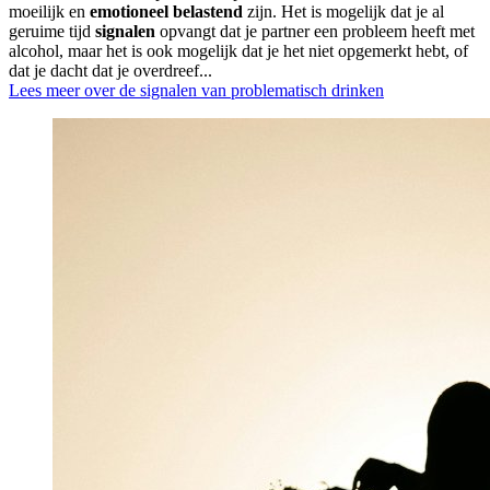
moeilijk en
emotioneel belastend
zijn. Het is mogelijk dat je al
geruime tijd
signalen
opvangt dat je partner een probleem heeft met
alcohol, maar het is ook mogelijk dat je het niet opgemerkt hebt, of
dat je dacht dat je overdreef...
Lees meer over de signalen van problematisch drinken