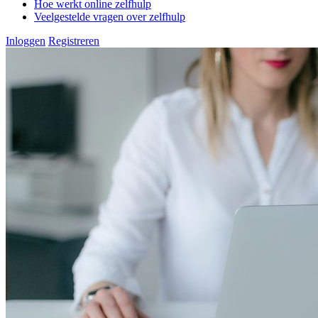
Hoe werkt online zelfhulp
Veelgestelde vragen over zelfhulp
Inloggen
Registreren