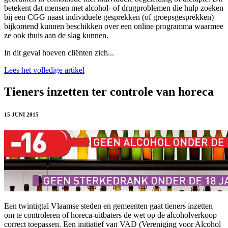
betekent dat mensen met alcohol- of drugproblemen die hulp zoeken
bij een CGG naast individuele gesprekken (of groepsgesprekken)
bijkomend kunnen beschikken over een online programma waarmee
ze ook thuis aan de slag kunnen.
In dit geval hoeven cliënten zich...
Lees het volledige artikel
Tieners inzetten ter controle van horeca
15 JUNI 2015
Een twintigtal Vlaamse steden en gemeenten gaat tieners inzetten
om te controleren of horeca-uitbaters de wet op de alcoholverkoop
correct toepassen. Een initiatief van VAD (Vereniging voor Alcohol