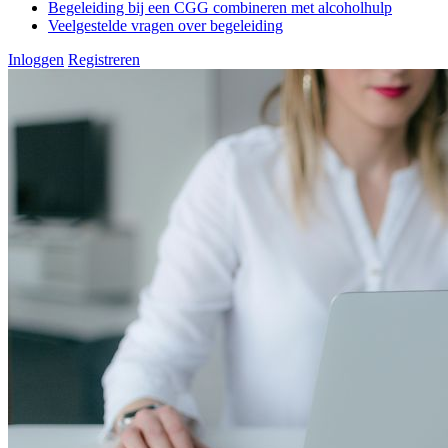
Begeleiding bij een CGG combineren met alcoholhulp
Veelgestelde vragen over begeleiding
Inloggen
Registreren