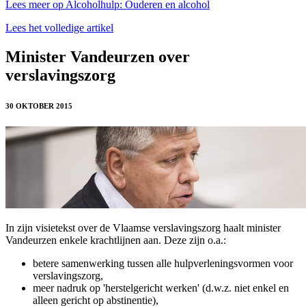
Lees meer op Alcoholhulp: Ouderen en alcohol
Lees het volledige artikel
Minister Vandeurzen over
verslavingszorg
30 OKTOBER 2015
In zijn visietekst over de Vlaamse verslavingszorg haalt minister
Vandeurzen enkele krachtlijnen aan. Deze zijn o.a.:
betere samenwerking tussen alle hulpverleningsvormen voor
verslavingszorg,
meer nadruk op 'herstelgericht werken' (d.w.z. niet enkel en
alleen gericht op abstinentie),