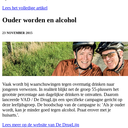
Lees het volledige artikel
Ouder worden en alcohol
23 NOVEMBER 2015
Vaak wordt bij waarschuwingen tegen overmatig drinken naar
jongeren verwezen. In realiteit blijkt net de groep 55-plussers het
grootste percentage aan dagelijkse drinkers te omvatten. Daarom
lanceerde VAD / De DrugLijn een specifieke campagne gericht op
deze leefijdsgroep. De boodschap van de campagne is: 'Als je ouder
wordt, kan je minder goed tegen alcohol. Praat erover met je
huisarts.'.
Lees meer op de website van De DrugLijn