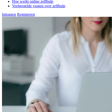
Hoe werkt online zelfhulp
Veelgestelde vragen over zelfhulp
Inloggen
Registreren